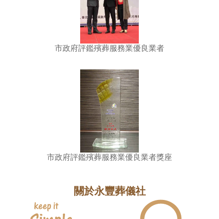
市政府評鑑殯葬服務業優良業者
市政府評鑑殯葬服務業優良業者獎座
關於永豐葬儀社