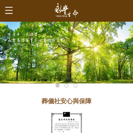
葬儀社安心與保障